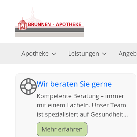
Apotheke
Leistungen
Angeb
Wir beraten Sie gerne
Kompetente Beratung – immer
mit einem Lächeln. Unser Team
ist spezialisiert auf Gesundheit
und Kundenfreundlichkeit.
Mehr erfahren